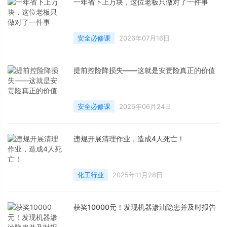
一年省下上万块，这位老板只做对了一件事
安全必修课
2026年07月16日
提前控险降损失——这就是安责险真正的价值
安全必修课
2026年06月24日
违规开展清理作业，造成4人死亡！
化工行业
2025年11月28日
获奖10000元！发现机器渗油隐患并及时报告