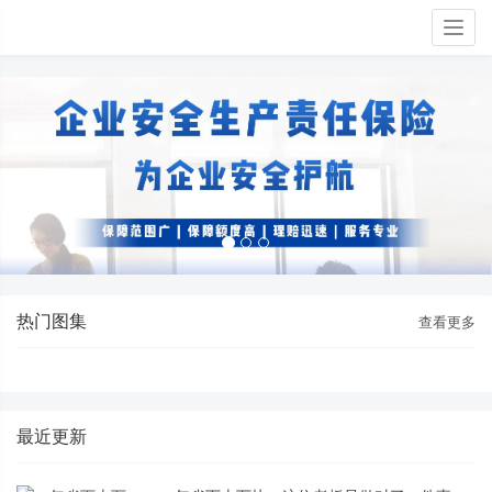
Togg
navig
热门图集
查看更多
最近更新