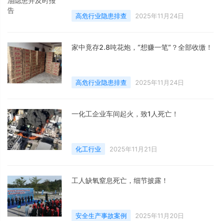
高危行业隐患排查
2025年11月24日
家中竟存2.8吨花炮，“想赚一笔”？全部收缴！
高危行业隐患排查
2025年11月24日
一化工企业车间起火，致1人死亡！
化工行业
2025年11月21日
工人缺氧窒息死亡，细节披露！
安全生产事故案例
2025年11月20日