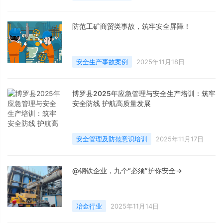
防范工矿商贸类事故，筑牢安全屏障！
安全生产事故案例
2025年11月18日
博罗县2025年应急管理与安全生产培训：筑牢
安全防线 护航高质量发展
安全管理及防范意识培训
2025年11月17日
@钢铁企业，九个“必须”护你安全→
冶金行业
2025年11月14日