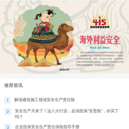
推荐资讯
解读建筑施工领域安全生产责任险
1
安全生产月来了！这八大行业，必须投保“安责险”，你买了
2
吗？
企业投保安全生产责任保险指导手册
3