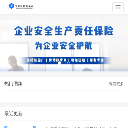
Togg
navig
热门图集
查看更多
最近更新