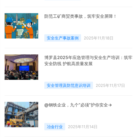
防范工矿商贸类事故，筑牢安全屏障！
安全生产事故案例
2025年11月18日
博罗县2025年应急管理与安全生产培训：筑牢
安全防线 护航高质量发展
安全管理及防范意识培训
2025年11月17日
@钢铁企业，九个“必须”护你安全→
冶金行业
2025年11月14日