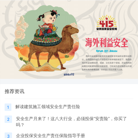
推荐资讯
解读建筑施工领域安全生产责任险
1
安全生产月来了！这八大行业，必须投保“安责险”，你买了
2
吗？
企业投保安全生产责任保险指导手册
3