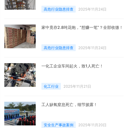
高危行业隐患排查
2025年11月24日
家中竟存2.8吨花炮，“想赚一笔”？全部收缴！
高危行业隐患排查
2025年11月24日
一化工企业车间起火，致1人死亡！
化工行业
2025年11月21日
工人缺氧窒息死亡，细节披露！
安全生产事故案例
2025年11月20日