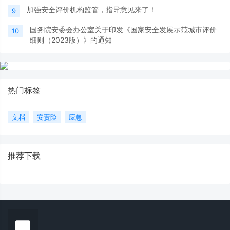
加强安全评价机构监管，指导意见来了！
9
国务院安委会办公室关于印发《国家安全发展示范城市评价
10
细则（2023版）》的通知
热门标签
文档
安责险
应急
推荐下载