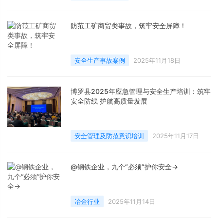
防范工矿商贸类事故，筑牢安全屏障！
安全生产事故案例
2025年11月18日
博罗县2025年应急管理与安全生产培训：筑牢
安全防线 护航高质量发展
安全管理及防范意识培训
2025年11月17日
@钢铁企业，九个“必须”护你安全→
冶金行业
2025年11月14日