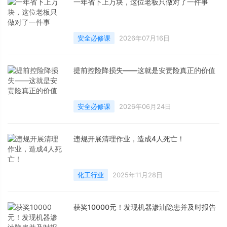
一年省下上万块，这位老板只做对了一件事
安全必修课
2026年07月16日
提前控险降损失——这就是安责险真正的价值
安全必修课
2026年06月24日
违规开展清理作业，造成4人死亡！
化工行业
2025年11月28日
获奖10000元！发现机器渗油隐患并及时报告