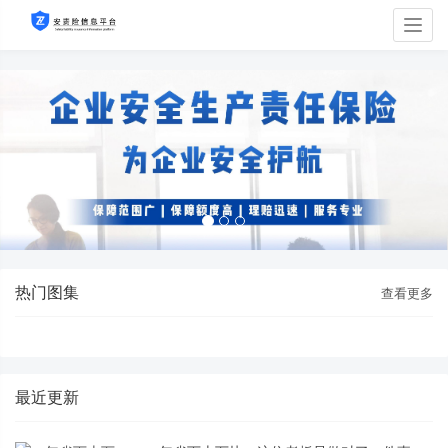
Togg
navig
热门图集
查看更多
最近更新