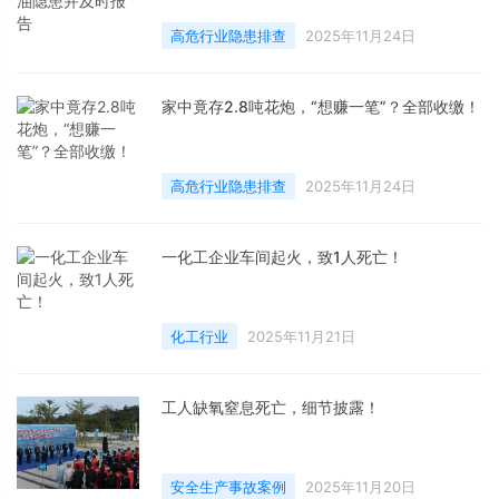
高危行业隐患排查
2025年11月24日
家中竟存2.8吨花炮，“想赚一笔”？全部收缴！
高危行业隐患排查
2025年11月24日
一化工企业车间起火，致1人死亡！
化工行业
2025年11月21日
工人缺氧窒息死亡，细节披露！
安全生产事故案例
2025年11月20日